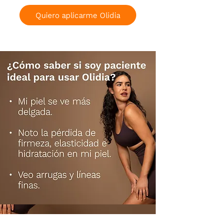
Quiero aplicarme Olidia