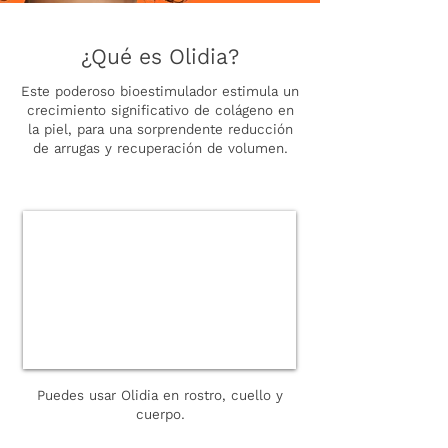
¿Qué es Olidia?
Este poderoso bioestimulador estimula un
crecimiento significativo de colágeno en
la piel, para una sorprendente reducción
de arrugas y recuperación de volumen.
Puedes usar Olidia en rostro, cuello y
cuerpo.