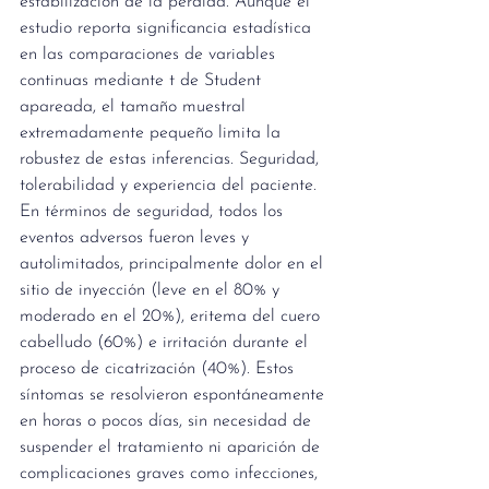
estabilización de la pérdida. Aunque el 
estudio reporta significancia estadística 
en las comparaciones de variables 
continuas mediante t de Student 
apareada, el tamaño muestral 
extremadamente pequeño limita la 
robustez de estas inferencias. Seguridad, 
tolerabilidad y experiencia del paciente. 
En términos de seguridad, todos los 
eventos adversos fueron leves y 
autolimitados, principalmente dolor en el 
sitio de inyección (leve en el 80% y 
moderado en el 20%), eritema del cuero 
cabelludo (60%) e irritación durante el 
proceso de cicatrización (40%). Estos 
síntomas se resolvieron espontáneamente 
en horas o pocos días, sin necesidad de 
suspender el tratamiento ni aparición de 
complicaciones graves como infecciones, 