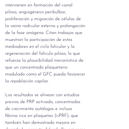
intervienen en formación del canal 
piloso, angiogénesis peribulbar, 
proliferación y migración de células de 
la vaina radicular externa y prolongación 
de la fase anágena. Citan trabajos que 
muestran la participación de estos 
mediadores en el ciclo folicular y la 
regeneración del folículo piloso, lo que 
refuerza la plausibilidad mecanística de 
que un concentrado plaquetario 
modulado como el GFC pueda favorecer 
la repoblación capilar.
Los resultados se alinean con estudios 
previos de PRP activado, concentrados 
de crecimiento autólogos e incluso 
fibrina rica en plaquetas (i‑PRF), que 
también han demostrado mejora en 