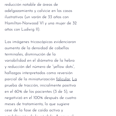
reducción notable de áreas de 
adelgazamiento y calvicie en los casos 
ilustrativos (un varón de 33 años con 
Hamilton-Norwood VI y una mujer de 32 
años con Ludwig II).
Las imágenes tricoscópicas evidenciaron 
aumento de la densidad de cabellos 
terminales, disminución de la 
variabilidad en el diámetro de la hebra 
y reducción del número de “yellow dots”, 
hallazgos interpretados como reversión 
parcial de la miniaturización 
folicular.
La
prueba de tracción, inicialmente positiva 
en el 60% de los pacientes (3 de 5), se 
negativizó en el 100% después de cuatro 
meses de tratamiento, lo que sugiere 
cese de la fase de caída activa y 