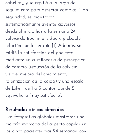
cabellos), y se repitió a lo largo del 
seguimiento para detectar cambios.[1]En 
seguridad, se registraron 
sistemáticamente eventos adversos 
desde el inicio hasta la semana 24, 
valorando tipo, intensidad y probable 
relación con la terapia.[1] Además, se 
midió la satisfacción del paciente 
mediante un cuestionario de percepción 
de cambio (reducción de la calvicie 
visible, mejora del crecimiento, 
ralentización de la caída) y una escala 
de Likert de 1 a 5 puntos, donde 5 
equivalía a “muy satisfecho”.
Resultados clínicos obtenidos
Las fotografías globales mostraron una 
mejoría marcada del aspecto capilar en 
los cinco pacientes tras 24 semanas, con 