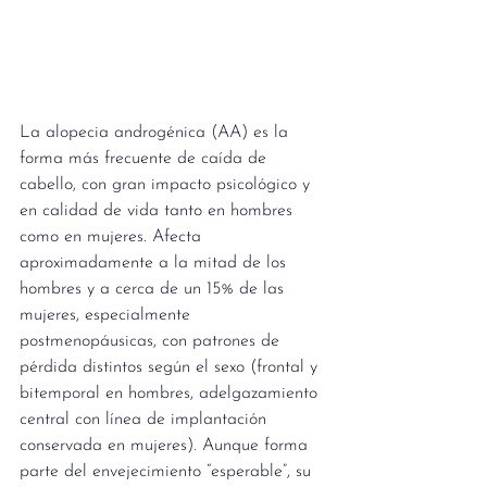
La alopecia androgénica (AA) es la 
forma más frecuente de caída de 
cabello, con gran impacto psicológico y 
en calidad de vida tanto en hombres 
como en mujeres. Afecta 
aproximadamente a la mitad de los 
hombres y a cerca de un 15% de las 
mujeres, especialmente 
postmenopáusicas, con patrones de 
pérdida distintos según el sexo (frontal y 
bitemporal en hombres, adelgazamiento 
central con línea de implantación 
conservada en mujeres). Aunque forma 
parte del envejecimiento “esperable”, su 