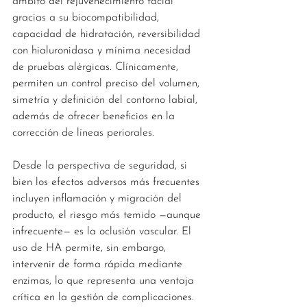
ámbito del rejuvenecimiento facial 
gracias a su biocompatibilidad, 
capacidad de hidratación, reversibilidad 
con hialuronidasa y mínima necesidad 
de pruebas alérgicas. Clínicamente, 
permiten un control preciso del volumen, 
simetría y definición del contorno labial, 
además de ofrecer beneficios en la 
corrección de líneas periorales.
Desde la perspectiva de seguridad, si 
bien los efectos adversos más frecuentes 
incluyen inflamación y migración del 
producto, el riesgo más temido —aunque 
infrecuente— es la oclusión vascular. El 
uso de HA permite, sin embargo, 
intervenir de forma rápida mediante 
enzimas, lo que representa una ventaja 
crítica en la gestión de complicaciones.