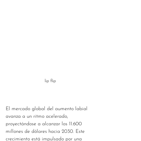
lip flip
El mercado global del aumento labial 
avanza a un ritmo acelerado, 
proyectándose a alcanzar los 11.600 
millones de dólares hacia 2030. Este 
crecimiento está impulsado por una 