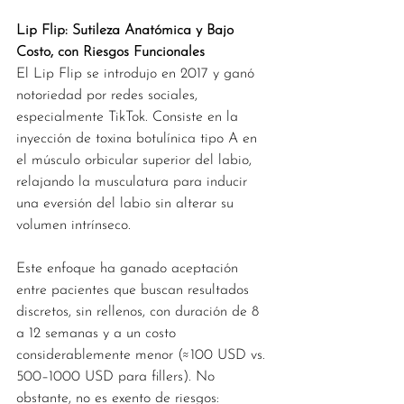
Lip Flip: Sutileza Anatómica y Bajo 
Costo, con Riesgos Funcionales
El Lip Flip se introdujo en 2017 y ganó 
notoriedad por redes sociales, 
especialmente TikTok. Consiste en la 
inyección de toxina botulínica tipo A en 
el músculo orbicular superior del labio, 
relajando la musculatura para inducir 
una eversión del labio sin alterar su 
volumen intrínseco.
Este enfoque ha ganado aceptación 
entre pacientes que buscan resultados 
discretos, sin rellenos, con duración de 8 
a 12 semanas y a un costo 
considerablemente menor (≈100 USD vs. 
500–1000 USD para fillers). No 
obstante, no es exento de riesgos: 