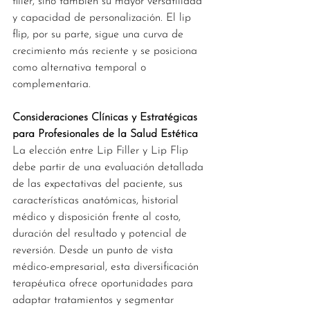
filler, sino también su mayor versatilidad 
y capacidad de personalización. El lip 
flip, por su parte, sigue una curva de 
crecimiento más reciente y se posiciona 
como alternativa temporal o 
complementaria.
Consideraciones Clínicas y Estratégicas 
para Profesionales de la Salud Estética
La elección entre Lip Filler y Lip Flip 
debe partir de una evaluación detallada 
de las expectativas del paciente, sus 
características anatómicas, historial 
médico y disposición frente al costo, 
duración del resultado y potencial de 
reversión. Desde un punto de vista 
médico-empresarial, esta diversificación 
terapéutica ofrece oportunidades para 
adaptar tratamientos y segmentar 