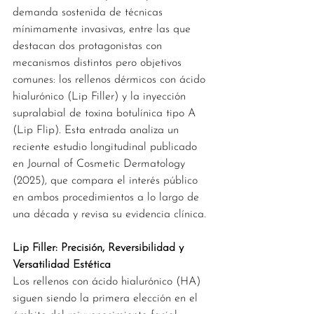
demanda sostenida de técnicas 
mínimamente invasivas, entre las que 
destacan dos protagonistas con 
mecanismos distintos pero objetivos 
comunes: los rellenos dérmicos con ácido 
hialurónico (Lip Filler) y la inyección 
supralabial de toxina botulínica tipo A 
(Lip Flip). Esta entrada analiza un 
reciente estudio longitudinal publicado 
en Journal of Cosmetic Dermatology 
(2025), que compara el interés público 
en ambos procedimientos a lo largo de 
una década y revisa su evidencia clínica.
Lip Filler: Precisión, Reversibilidad y 
Versatilidad Estética
Los rellenos con ácido hialurónico (HA) 
siguen siendo la primera elección en el 