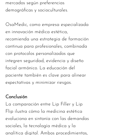
mercados según preferencias 
demográficas y socioculturales.
OsaMedic, como empresa especializada 
en innovación médica estética, 
recomienda una estrategia de formación 
continua para profesionales, combinada 
con protocolos personalizados que 
integren seguridad, evidencia y diseño 
facial armónico. La educación del 
paciente también es clave para alinear 
expectativas y minimizar riesgos.
Conclusión
La comparación entre Lip Filler y Lip 
Flip ilustra cómo la medicina estética 
evoluciona en sintonía con las demandas 
sociales, la tecnología médica y la 
analítica digital. Ambos procedimientos, 