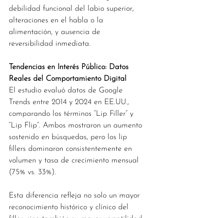
debilidad funcional del labio superior, 
alteraciones en el habla o la 
alimentación, y ausencia de 
reversibilidad inmediata.
Tendencias en Interés Público: Datos 
Reales del Comportamiento Digital
El estudio evaluó datos de Google 
Trends entre 2014 y 2024 en EE.UU., 
comparando los términos “Lip Filler” y 
“Lip Flip”. Ambos mostraron un aumento 
sostenido en búsquedas, pero los lip 
fillers dominaron consistentemente en 
volumen y tasa de crecimiento mensual 
(75% vs. 33%).
Esta diferencia refleja no solo un mayor 
reconocimiento histórico y clínico del 