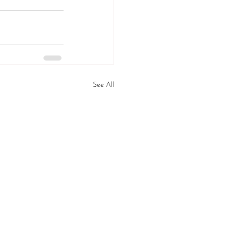
See All