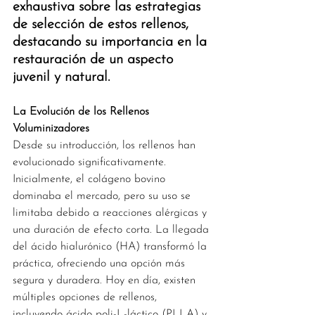
exhaustiva sobre las estrategias 
de selección de estos rellenos, 
destacando su importancia en la 
restauración de un aspecto 
juvenil y natural.
La Evolución de los Rellenos 
Voluminizadores
Desde su introducción, los rellenos han 
evolucionado significativamente. 
Inicialmente, el colágeno bovino 
dominaba el mercado, pero su uso se 
limitaba debido a reacciones alérgicas y 
una duración de efecto corta. La llegada 
del ácido hialurónico (HA) transformó la 
práctica, ofreciendo una opción más 
segura y duradera. Hoy en día, existen 
múltiples opciones de rellenos, 
incluyendo ácido poli-L-láctico (PLLA) y 