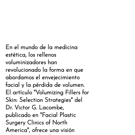
En el mundo de la medicina 
estética, los rellenos 
voluminizadores han 
revolucionado la forma en que 
abordamos el envejecimiento 
facial y la pérdida de volumen. 
El artículo "Volumizing Fillers for 
Skin: Selection Strategies" del 
Dr. Victor G. Lacombe, 
publicado en "Facial Plastic 
Surgery Clinics of North 
America", ofrece una visión 