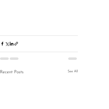
See All
Recent Posts