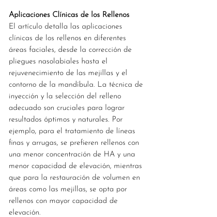
Aplicaciones Clínicas de los Rellenos
El artículo detalla las aplicaciones 
clínicas de los rellenos en diferentes 
áreas faciales, desde la corrección de 
pliegues nasolabiales hasta el 
rejuvenecimiento de las mejillas y el 
contorno de la mandíbula. La técnica de 
inyección y la selección del relleno 
adecuado son cruciales para lograr 
resultados óptimos y naturales. Por 
ejemplo, para el tratamiento de líneas 
finas y arrugas, se prefieren rellenos con 
una menor concentración de HA y una 
menor capacidad de elevación, mientras 
que para la restauración de volumen en 
áreas como las mejillas, se opta por 
rellenos con mayor capacidad de 
elevación.