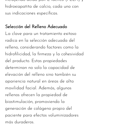
hidroxiapatita de calcio, cada uno con 
sus indicaciones específicas.
Selección del Relleno Adecuado
La clave para un tratamiento exitoso 
radica en la selección adecuada del 
relleno, considerando factores como la 
hidrofilicidad, la firmeza y la cohesividad 
del producto. Estas propiedades 
determinan no solo la capacidad de 
elevación del relleno sino también su 
apariencia natural en áreas de alta 
movilidad facial. Además, algunos 
rellenos ofrecen la propiedad de 
biostimulación, promoviendo la 
generación de colágeno propio del 
paciente para efectos voluminizadores 
más duraderos.