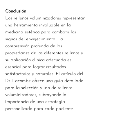
Conclusión
Los rellenos voluminizadores representan 
una herramienta invaluable en la 
medicina estética para combatir los 
signos del envejecimiento. La 
comprensión profunda de las 
propiedades de los diferentes rellenos y 
su aplicación clínica adecuada es 
esencial para lograr resultados 
satisfactorios y naturales. El artículo del 
Dr. Lacombe ofrece una guía detallada 
para la selección y uso de rellenos 
voluminizadores, subrayando la 
importancia de una estrategia 
personalizada para cada paciente.