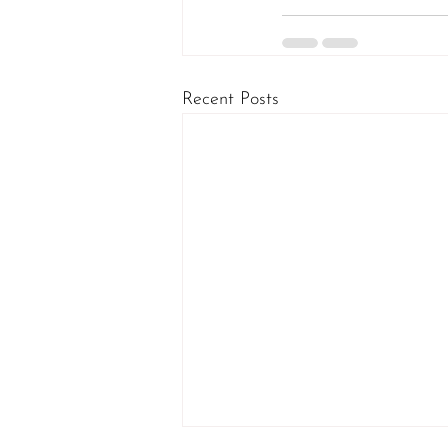
Recent Posts