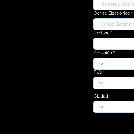
Correo Electrónico
Teléfono
Profesión
País
Ciudad