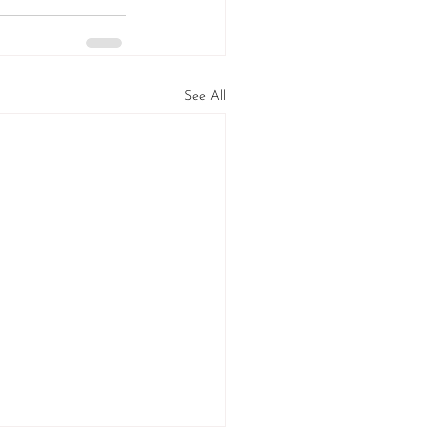
See All