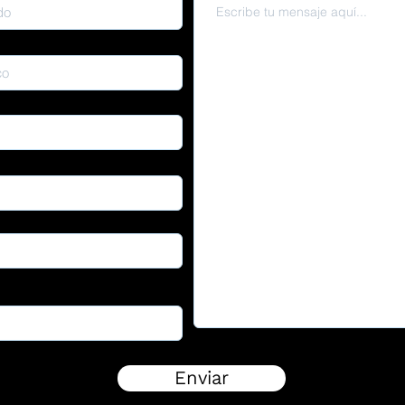
Enviar