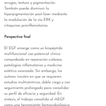
arrugas, textura y pigmentación. 
También puede disminuir la 
hiperpigmentación post-láser mediante 
la modulación de la vía ERK y 
citoquinas proinflamatorias.
Perspectiva final
El EGF emerge como un biopéptido 
multifuncional con potencial clínico 
comprobado en reparación cutánea, 
patologías inflamatorias y medicina 
estética avanzada. Sin embargo, los 
autores insisten en que se requieren 
estudios multicéntricos, doble ciego y con 
seguimiento prolongado para consolidar 
su perfil de eficacia y seguridad. En 
síntesis, el trabajo consolida al rhEGF 
como una herramienta farmacobiológica 