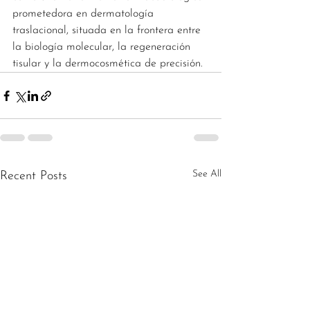
prometedora en dermatología 
traslacional, situada en la frontera entre 
la biología molecular, la regeneración 
tisular y la dermocosmética de precisión.
See All
Recent Posts