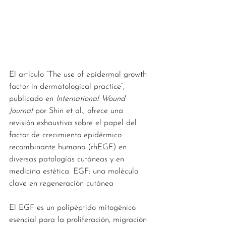
El artículo “The use of epidermal growth 
factor in dermatological practice”, 
publicado en 
International Wound 
Journal
 por Shin et al., ofrece una 
revisión exhaustiva sobre el papel del 
factor de crecimiento epidérmico 
recombinante humano (rhEGF) en 
diversas patologías cutáneas y en 
medicina estética. EGF: una molécula 
clave en regeneración cutánea
El EGF es un polipéptido mitogénico 
esencial para la proliferación, migración 